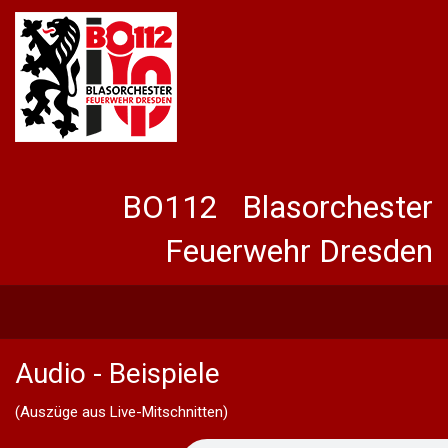
BO112 Blasorchester
Feuerwehr Dresden
Audio - Beispiele
(Auszüge aus Live-Mitschnitten)