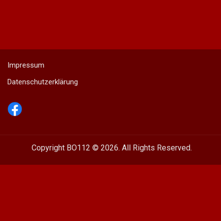
Impressum
Datenschutzerklärung
Copyright BO112 © 2026. All Rights Reserved.