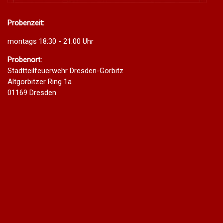
Probenzeit:
montags 18:30 - 21:00 Uhr
Probenort:
Stadtteilfeuerwehr Dresden-Gorbitz
Altgorbitzer Ring 1a
01169 Dresden