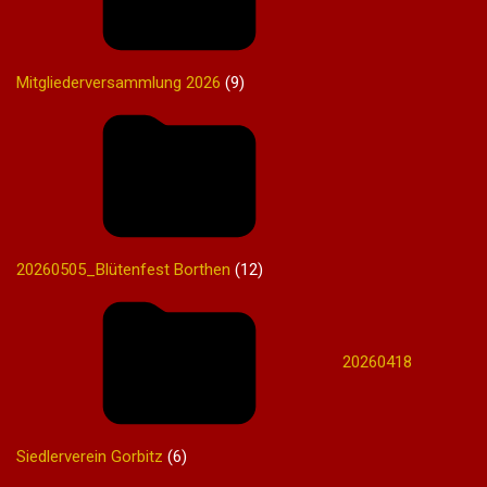
Mitgliederversammlung 2026
(9)
20260505_Blütenfest Borthen
(12)
20260418
Siedlerverein Gorbitz
(6)