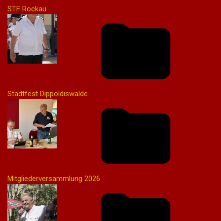
STF Rockau
Stadtfest Dippoldiswalde
Mitgliederversammlung 2026