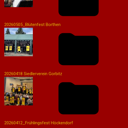
20260505_Blütenfest Borthen
20260418 Siedlerverein Gorbitz
20260412_Frühlingsfest Höckendorf