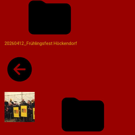
20260412_Frühlingsfest Höckendorf