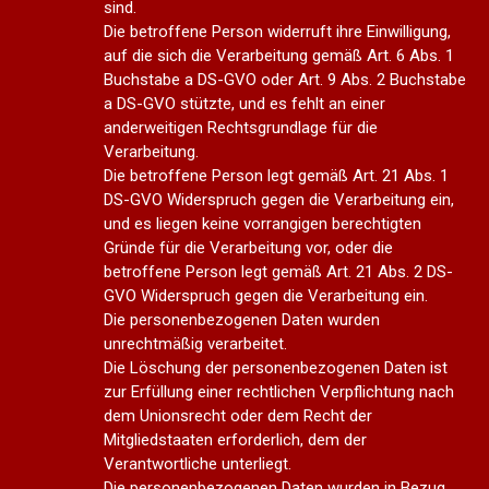
sind.
Die betroffene Person widerruft ihre Einwilligung,
auf die sich die Verarbeitung gemäß Art. 6 Abs. 1
Buchstabe a DS-GVO oder Art. 9 Abs. 2 Buchstabe
a DS-GVO stützte, und es fehlt an einer
anderweitigen Rechtsgrundlage für die
Verarbeitung.
Die betroffene Person legt gemäß Art. 21 Abs. 1
DS-GVO Widerspruch gegen die Verarbeitung ein,
und es liegen keine vorrangigen berechtigten
Gründe für die Verarbeitung vor, oder die
betroffene Person legt gemäß Art. 21 Abs. 2 DS-
GVO Widerspruch gegen die Verarbeitung ein.
Die personenbezogenen Daten wurden
unrechtmäßig verarbeitet.
Die Löschung der personenbezogenen Daten ist
zur Erfüllung einer rechtlichen Verpflichtung nach
dem Unionsrecht oder dem Recht der
Mitgliedstaaten erforderlich, dem der
Verantwortliche unterliegt.
Die personenbezogenen Daten wurden in Bezug