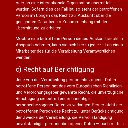
oder an eine internationale Organisation übermittelt
wurden. Sofern dies der Fall ist, so steht der betroffenen
Person im Übrigen das Recht zu, Auskunft über die
geeigneten Garantien im Zusammenhang mit der
Übermittlung zu erhalten.
Möchte eine betroffene Person dieses Auskunftsrecht in
Anspruch nehmen, kann sie sich hierzu jederzeit an einen
Mitarbeiter des für die Verarbeitung Verantwortlichen
wenden.
c) Recht auf Berichtigung
Jede von der Verarbeitung personenbezogener Daten
betroffene Person hat das vom Europäischen Richtlinien-
und Verordnungsgeber gewährte Recht, die unverzügliche
Berichtigung sie betreffender unrichtiger
personenbezogener Daten zu verlangen. Ferner steht der
betroffenen Person das Recht zu, unter Berücksichtigung
der Zwecke der Verarbeitung, die Vervollständigung
unvollständiger personenbezogener Daten — auch mittels