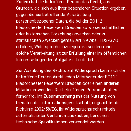
Zudem hat die betroffene Person das Recht, aus
Gründen, die sich aus ihrer besonderen Situation ergeben,
gegen die sie betreffende Verarbeitung
personenbezogener Daten, die bei der BO112
Blasorchester Feuerwehr Dresden zu wissenschaftlichen
oder historischen Forschungszwecken oder zu
statistischen Zwecken gemäß Art. 89 Abs. 1 DS-GVO
erfolgen, Widerspruch einzulegen, es sei denn, eine
solche Verarbeitung ist zur Erfüllung einer im öffentlichen
Interesse liegenden Aufgabe erforderlich.
Zur Ausübung des Rechts auf Widerspruch kann sich die
betroffene Person direkt jeden Mitarbeiter der BO112
Blasorchester Feuerwehr Dresden oder einen anderen
Mitarbeiter wenden. Der betroffenen Person steht es
ferner frei, im Zusammenhang mit der Nutzung von
Diensten der Informationsgesellschaft, ungeachtet der
Richtlinie 2002/58/EG, ihr Widerspruchsrecht mittels
automatisierter Verfahren auszuüben, bei denen
technische Spezifikationen verwendet werden.