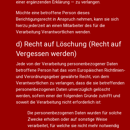
einer ergänzenden Erklärung — zu verlangen.
Möchte eine betroffene Person dieses
Berichtigungsrecht in Anspruch nehmen, kann sie sich
hierzu jederzeit an einen Mitarbeiter des für die
Verarbeitung Verantwortlichen wenden.
d) Recht auf Löschung (Recht auf
Vergessen werden)
Jede von der Verarbeitung personenbezogener Daten
betroffene Person hat das vom Europäischen Richtlinien-
und Verordnungsgeber gewährte Recht, von dem
Verantwortlichen zu verlangen, dass die sie betreffenden
personenbezogenen Daten unverzüglich gelöscht
werden, sofern einer der folgenden Gründe zutrifft und
soweit die Verarbeitung nicht erforderlich ist:
Die personenbezogenen Daten wurden für solche
Zwecke erhoben oder auf sonstige Weise
verarbeitet, für welche sie nicht mehr notwendig