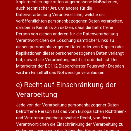
Implementierungskosten angemessene Maßnahmen,
auch technischer Art, um andere für die
Datenverarbeitung Verantwortliche, welche die
veröffentlichten personenbezogenen Daten verarbeiten,
darüber in Kenntnis zu setzen, dass die betroffene
Person von diesen anderen für die Datenverarbeitung
Verantwortlichen die Löschung sämtlicher Links zu
diesen personenbezogenen Daten oder von Kopien oder
Replikationen dieser personenbezogenen Daten verlangt
hat, soweit die Verarbeitung nicht erforderlich ist. Der
Mitarbeiter der BO112 Blasorchester Feuerwehr Dresden
wird im Einzelfall das Notwendige veranlassen.
e) Recht auf Einschränkung der
Verarbeitung
Jede von der Verarbeitung personenbezogener Daten
betroffene Person hat das vom Europäischen Richtlinien-
und Verordnungsgeber gewährte Recht, von dem
Verantwortlichen die Einschränkung der Verarbeitung zu
verlangen, wenn eine der folgenden Voraussetzungen