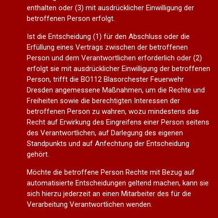
enthalten oder (3) mit ausdrücklicher Einwilligung der
betroffenen Person erfolgt.
Ist die Entscheidung (1) für den Abschluss oder die
Erfüllung eines Vertrags zwischen der betroffenen
Person und dem Verantwortlichen erforderlich oder (2)
erfolgt sie mit ausdrücklicher Einwilligung der betroffenen
Person, trifft die BO112 Blasorchester Feuerwehr
Dresden angemessene Maßnahmen, um die Rechte und
Freiheiten sowie die berechtigten Interessen der
betroffenen Person zu wahren, wozu mindestens das
Recht auf Erwirkung des Eingreifens einer Person seitens
des Verantwortlichen, auf Darlegung des eigenen
Standpunkts und auf Anfechtung der Entscheidung
gehört.
Möchte die betroffene Person Rechte mit Bezug auf
automatisierte Entscheidungen geltend machen, kann sie
sich hierzu jederzeit an einen Mitarbeiter des für die
Verarbeitung Verantwortlichen wenden.