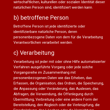
wirtschaftlichen, kulturellen oder sozialen Identität dieser
natürlichen Person sind, identifiziert werden kann.
b) betroffene Person
Betroffene Person ist jede identifizierte oder
identifizierbare natürliche Person, deren
personenbezogene Daten von dem für die Verarbeitung
Verantwortlichen verarbeitet werden.
c) Verarbeitung
Verarbeitung ist jeder mit oder ohne Hilfe automatisierter
Verfahren ausgeführte Vorgang oder jede solche
Vorgangsreihe im Zusammenhang mit
personenbezogenen Daten wie das Erheben, das
Erfassen, die Organisation, das Ordnen, die Speicherung,
die Anpassung oder Veränderung, das Auslesen, das
Abfragen, die Verwendung, die Offenlegung durch
Übermittlung, Verbreitung oder eine andere Form der
Bereitstellung, den Abgleich oder die Verknüpfung, die