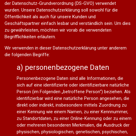
der Datenschutz-Grundverordnung (DS-GVO) verwendet
wurden. Unsere Datenschutzerklärung soll sowohl für die
Öffentlichkeit als auch für unsere Kunden und
Geschäftspartner einfach lesbar und verständlich sein. Um dies
zu gewährleisten, möchten wir vorab die verwendeten
Begrifflichkeiten erläutern.
Wir verwenden in dieser Datenschutzerklärung unter anderem
die folgenden Begriffe:
a) personenbezogene Daten
Personenbezogene Daten sind alle Informationen, die
sich auf eine identifizierte oder identifizierbare natürliche
Person (im Folgenden „betroffene Person“) beziehen. Als
identifizierbar wird eine natürliche Person angesehen, die
direkt oder indirekt, insbesondere mittels Zuordnung zu
einer Kennung wie einem Namen, zu einer Kennnummer,
zu Standortdaten, zu einer Online-Kennung oder zu einem
oder mehreren besonderen Merkmalen, die Ausdruck der
physischen, physiologischen, genetischen, psychischen,