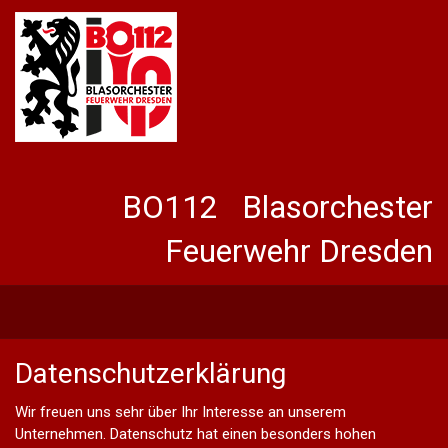
BO112 Blasorchester
Feuerwehr Dresden
Datenschutzerklärung
Wir freuen uns sehr über Ihr Interesse an unserem
Unternehmen. Datenschutz hat einen besonders hohen