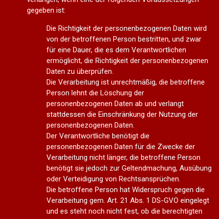
gegeben ist:
Die Richtigkeit der personenbezogenen Daten wird
von der betroffenen Person bestritten, und zwar
für eine Dauer, die es dem Verantwortlichen
ermöglicht, die Richtigkeit der personenbezogenen
Daten zu überprüfen.
Die Verarbeitung ist unrechtmäßig, die betroffene
Person lehnt die Löschung der
personenbezogenen Daten ab und verlangt
stattdessen die Einschränkung der Nutzung der
personenbezogenen Daten.
Der Verantwortliche benötigt die
personenbezogenen Daten für die Zwecke der
Verarbeitung nicht länger, die betroffene Person
benötigt sie jedoch zur Geltendmachung, Ausübung
oder Verteidigung von Rechtsansprüchen.
Die betroffene Person hat Widerspruch gegen die
Verarbeitung gem. Art. 21 Abs. 1 DS-GVO eingelegt
und es steht noch nicht fest, ob die berechtigten