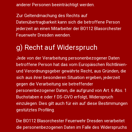
anderer Personen beeinträchtigt werden.
Zur Geltendmachung des Rechts auf
Datenübertragbarkeit kann sich die betroffene Person
jederzeit an einen Mitarbeiter der BO112 Blasorchester
Feuerwehr Dresden wenden.
g) Recht auf Widerspruch
Jede von der Verarbeitung personenbezogener Daten
betroffene Person hat das vom Europäischen Richtlinien-
und Verordnungsgeber gewährte Recht, aus Gründen, die
sich aus ihrer besonderen Situation ergeben, jederzeit
gegen die Verarbeitung sie betreffender
personenbezogener Daten, die aufgrund von Art. 6 Abs. 1
Buchstaben e oder f DS-GVO erfolgt, Widerspruch
einzulegen. Dies gilt auch für ein auf diese Bestimmungen
gestütztes Profiling.
Die BO112 Blasorchester Feuerwehr Dresden verarbeitet
die personenbezogenen Daten im Falle des Widerspruchs