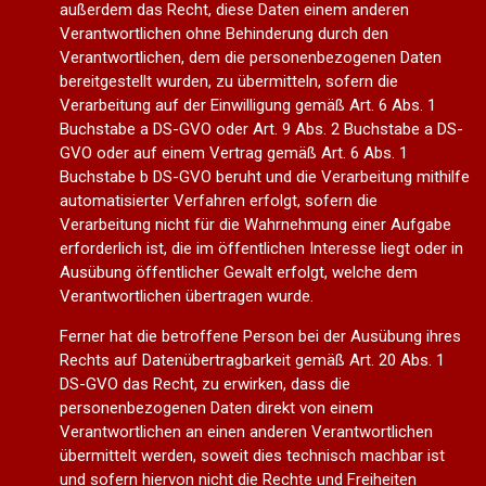
außerdem das Recht, diese Daten einem anderen
Verantwortlichen ohne Behinderung durch den
Verantwortlichen, dem die personenbezogenen Daten
bereitgestellt wurden, zu übermitteln, sofern die
Verarbeitung auf der Einwilligung gemäß Art. 6 Abs. 1
Buchstabe a DS-GVO oder Art. 9 Abs. 2 Buchstabe a DS-
GVO oder auf einem Vertrag gemäß Art. 6 Abs. 1
Buchstabe b DS-GVO beruht und die Verarbeitung mithilfe
automatisierter Verfahren erfolgt, sofern die
Verarbeitung nicht für die Wahrnehmung einer Aufgabe
erforderlich ist, die im öffentlichen Interesse liegt oder in
Ausübung öffentlicher Gewalt erfolgt, welche dem
Verantwortlichen übertragen wurde.
Ferner hat die betroffene Person bei der Ausübung ihres
Rechts auf Datenübertragbarkeit gemäß Art. 20 Abs. 1
DS-GVO das Recht, zu erwirken, dass die
personenbezogenen Daten direkt von einem
Verantwortlichen an einen anderen Verantwortlichen
übermittelt werden, soweit dies technisch machbar ist
und sofern hiervon nicht die Rechte und Freiheiten