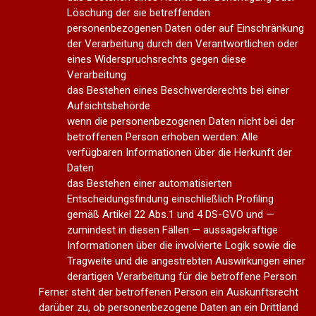
Löschung der sie betreffenden
personenbezogenen Daten oder auf Einschränkung
der Verarbeitung durch den Verantwortlichen oder
eines Widerspruchsrechts gegen diese
Verarbeitung
das Bestehen eines Beschwerderechts bei einer
Aufsichtsbehörde
wenn die personenbezogenen Daten nicht bei der
betroffenen Person erhoben werden: Alle
verfügbaren Informationen über die Herkunft der
Daten
das Bestehen einer automatisierten
Entscheidungsfindung einschließlich Profiling
gemäß Artikel 22 Abs.1 und 4 DS-GVO und —
zumindest in diesen Fällen — aussagekräftige
Informationen über die involvierte Logik sowie die
Tragweite und die angestrebten Auswirkungen einer
derartigen Verarbeitung für die betroffene Person
Ferner steht der betroffenen Person ein Auskunftsrecht
darüber zu, ob personenbezogene Daten an ein Drittland