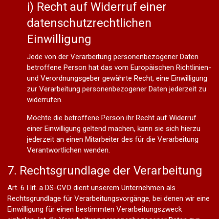
i) Recht auf Widerruf einer
datenschutzrechtlichen
Einwilligung
Jede von der Verarbeitung personenbezogener Daten
betroffene Person hat das vom Europäischen Richtlinien-
und Verordnungsgeber gewährte Recht, eine Einwilligung
zur Verarbeitung personenbezogener Daten jederzeit zu
widerrufen.
Möchte die betroffene Person ihr Recht auf Widerruf
einer Einwilligung geltend machen, kann sie sich hierzu
jederzeit an einen Mitarbeiter des für die Verarbeitung
Verantwortlichen wenden.
7. Rechtsgrundlage der Verarbeitung
Art. 6 I lit. a DS-GVO dient unserem Unternehmen als
Rechtsgrundlage für Verarbeitungsvorgänge, bei denen wir eine
Einwilligung für einen bestimmten Verarbeitungszweck