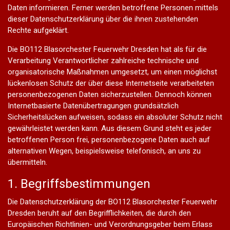
Daten informieren. Ferner werden betroffene Personen mittels
dieser Datenschutzerklärung über die ihnen zustehenden
Rechte aufgeklärt.
Die BO112 Blasorchester Feuerwehr Dresden hat als für die
Verarbeitung Verantwortlicher zahlreiche technische und
organisatorische Maßnahmen umgesetzt, um einen möglichst
lückenlosen Schutz der über diese Internetseite verarbeiteten
personenbezogenen Daten sicherzustellen. Dennoch können
Internetbasierte Datenübertragungen grundsätzlich
Sicherheitslücken aufweisen, sodass ein absoluter Schutz nicht
gewährleistet werden kann. Aus diesem Grund steht es jeder
betroffenen Person frei, personenbezogene Daten auch auf
alternativen Wegen, beispielsweise telefonisch, an uns zu
übermitteln.
1. Begriffsbestimmungen
Die Datenschutzerklärung der BO112 Blasorchester Feuerwehr
Dresden beruht auf den Begrifflichkeiten, die durch den
Europäischen Richtlinien- und Verordnungsgeber beim Erlass