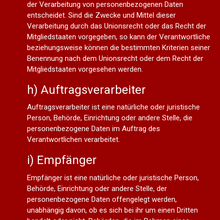
der Verarbeitung von personenbezogenen Daten
entscheidet. Sind die Zwecke und Mittel dieser
Verarbeitung durch das Unionsrecht oder das Recht der
Mitgliedstaaten vorgegeben, so kann der Verantwortliche
beziehungsweise können die bestimmten Kriterien seiner
Benennung nach dem Unionsrecht oder dem Recht der
Mitgliedstaaten vorgesehen werden.
h) Auftragsverarbeiter
Auftragsverarbeiter ist eine natürliche oder juristische
Person, Behörde, Einrichtung oder andere Stelle, die
personenbezogene Daten im Auftrag des
Verantwortlichen verarbeitet.
i) Empfänger
Empfänger ist eine natürliche oder juristische Person,
Behörde, Einrichtung oder andere Stelle, der
personenbezogene Daten offengelegt werden,
unabhängig davon, ob es sich bei ihr um einen Dritten