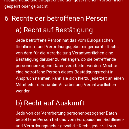
gesperrt oder gelöscht.
6. Rechte der betroffenen Person
a) Recht auf Bestätigung
Jede betroffene Person hat das vom Europäischen
Richtlinien- und Verordnungsgeber eingeräumte Recht,
von dem für die Verarbeitung Verantwortlichen eine
Bestätigung darüber zu verlangen, ob sie betreffende
personenbezogene Daten verarbeitet werden. Möchte
eine betroffene Person dieses Bestätigungsrecht in
Anspruch nehmen, kann sie sich hierzu jederzeit an einen
Mitarbeiter des für die Verarbeitung Verantwortlichen
wenden.
b) Recht auf Auskunft
Jede von der Verarbeitung personenbezogener Daten
betroffene Person hat das vom Europäischen Richtlinien-
und Verordnungsgeber gewährte Recht, jederzeit von