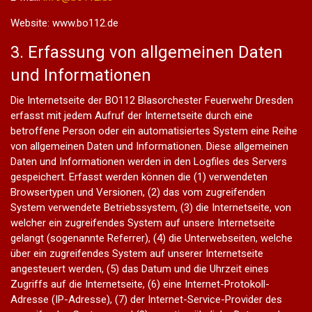
Website: www.bo112.de
3. Erfassung von allgemeinen Daten
und Informationen
Die Internetseite der BO112 Blasorchester Feuerwehr Dresden
erfasst mit jedem Aufruf der Internetseite durch eine
betroffene Person oder ein automatisiertes System eine Reihe
von allgemeinen Daten und Informationen. Diese allgemeinen
Daten und Informationen werden in den Logfiles des Servers
gespeichert. Erfasst werden können die (1) verwendeten
Browsertypen und Versionen, (2) das vom zugreifenden
System verwendete Betriebssystem, (3) die Internetseite, von
welcher ein zugreifendes System auf unsere Internetseite
gelangt (sogenannte Referrer), (4) die Unterwebseiten, welche
über ein zugreifendes System auf unserer Internetseite
angesteuert werden, (5) das Datum und die Uhrzeit eines
Zugriffs auf die Internetseite, (6) eine Internet-Protokoll-
Adresse (IP-Adresse), (7) der Internet-Service-Provider des