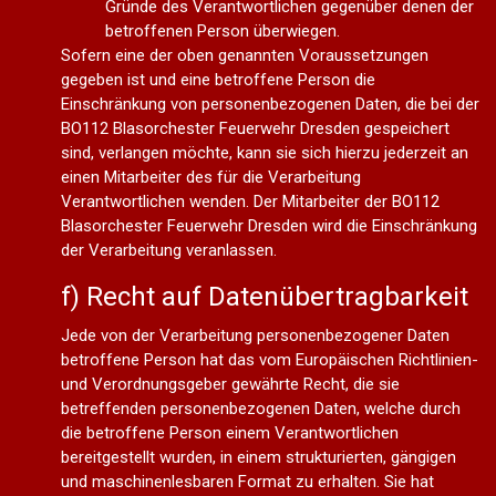
Gründe des Verantwortlichen gegenüber denen der
betroffenen Person überwiegen.
Sofern eine der oben genannten Voraussetzungen
gegeben ist und eine betroffene Person die
Einschränkung von personenbezogenen Daten, die bei der
BO112 Blasorchester Feuerwehr Dresden gespeichert
sind, verlangen möchte, kann sie sich hierzu jederzeit an
einen Mitarbeiter des für die Verarbeitung
Verantwortlichen wenden. Der Mitarbeiter der BO112
Blasorchester Feuerwehr Dresden wird die Einschränkung
der Verarbeitung veranlassen.
f) Recht auf Datenübertragbarkeit
Jede von der Verarbeitung personenbezogener Daten
betroffene Person hat das vom Europäischen Richtlinien-
und Verordnungsgeber gewährte Recht, die sie
betreffenden personenbezogenen Daten, welche durch
die betroffene Person einem Verantwortlichen
bereitgestellt wurden, in einem strukturierten, gängigen
und maschinenlesbaren Format zu erhalten. Sie hat