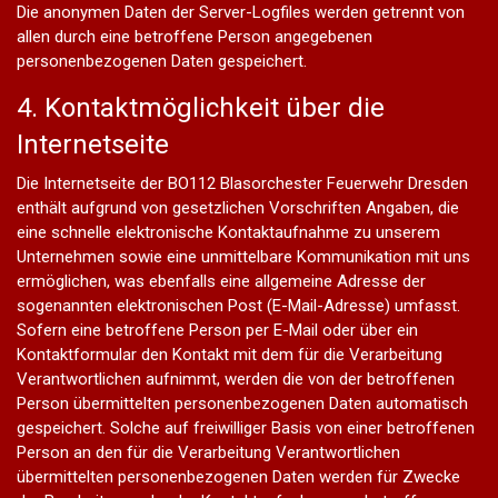
Die anonymen Daten der Server-Logfiles werden getrennt von
allen durch eine betroffene Person angegebenen
personenbezogenen Daten gespeichert.
4. Kontaktmöglichkeit über die
Internetseite
Die Internetseite der BO112 Blasorchester Feuerwehr Dresden
enthält aufgrund von gesetzlichen Vorschriften Angaben, die
eine schnelle elektronische Kontaktaufnahme zu unserem
Unternehmen sowie eine unmittelbare Kommunikation mit uns
ermöglichen, was ebenfalls eine allgemeine Adresse der
sogenannten elektronischen Post (E-Mail-Adresse) umfasst.
Sofern eine betroffene Person per E-Mail oder über ein
Kontaktformular den Kontakt mit dem für die Verarbeitung
Verantwortlichen aufnimmt, werden die von der betroffenen
Person übermittelten personenbezogenen Daten automatisch
gespeichert. Solche auf freiwilliger Basis von einer betroffenen
Person an den für die Verarbeitung Verantwortlichen
übermittelten personenbezogenen Daten werden für Zwecke