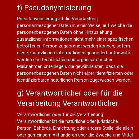
f) Pseudonymisierung
Pseudonymisierung ist die Verarbeitung
personenbezogener Daten in einer Weise, auf welche die
personenbezogenen Daten ohne Hinzuziehung
zusätzlicher Informationen nicht mehr einer spezifischen
betroffenen Person zugeordnet werden können, sofern
diese zusätzlichen Informationen gesondert aufbewahrt
werden und technischen und organisatorischen
Maßnahmen unterliegen, die gewährleisten, dass die
personenbezogenen Daten nicht einer identifizierten oder
identifizierbaren natürlichen Person zugewiesen werden.
g) Verantwortlicher oder für die
Verarbeitung Verantwortlicher
Verantwortlicher oder für die Verarbeitung
Verantwortlicher ist die natürliche oder juristische
Person, Behörde, Einrichtung oder andere Stelle, die allein
oder gemeinsam mit anderen über die Zwecke und Mittel