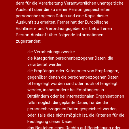
dem für die Verarbeitung Verantwortlichen unentgeltliche
Auskunft über die zu seiner Person gespeicherten
personenbezogenen Daten und eine Kopie dieser
Auskunft zu erhalten. Ferner hat der Europäische
Richtlinien- und Verordnungsgeber der betroffenen
Person Auskunft über folgende Informationen
zugestanden:
die Verarbeitungszwecke
die Kategorien personenbezogener Daten, die
verarbeitet werden
die Empfänger oder Kategorien von Empfängern,
gegenüber denen die personenbezogenen Daten
offengelegt worden sind oder noch offengelegt
werden, insbesondere bei Empfängern in
Drittländern oder bei internationalen Organisationen
falls möglich die geplante Dauer, für die die
personenbezogenen Daten gespeichert werden,
oder, falls dies nicht möglich ist, die Kriterien für die
Festlegung dieser Dauer
das Bestehen eines Rechts auf Berichtigung oder