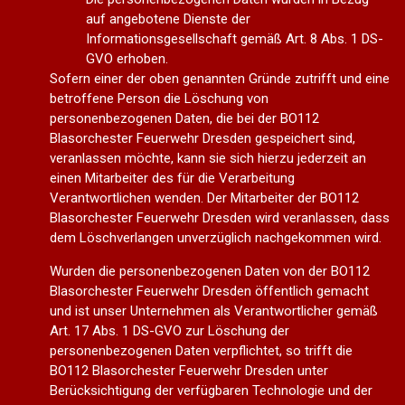
auf angebotene Dienste der
Informationsgesellschaft gemäß Art. 8 Abs. 1 DS-
GVO erhoben.
Sofern einer der oben genannten Gründe zutrifft und eine
betroffene Person die Löschung von
personenbezogenen Daten, die bei der BO112
Blasorchester Feuerwehr Dresden gespeichert sind,
veranlassen möchte, kann sie sich hierzu jederzeit an
einen Mitarbeiter des für die Verarbeitung
Verantwortlichen wenden. Der Mitarbeiter der BO112
Blasorchester Feuerwehr Dresden wird veranlassen, dass
dem Löschverlangen unverzüglich nachgekommen wird.
Wurden die personenbezogenen Daten von der BO112
Blasorchester Feuerwehr Dresden öffentlich gemacht
und ist unser Unternehmen als Verantwortlicher gemäß
Art. 17 Abs. 1 DS-GVO zur Löschung der
personenbezogenen Daten verpflichtet, so trifft die
BO112 Blasorchester Feuerwehr Dresden unter
Berücksichtigung der verfügbaren Technologie und der