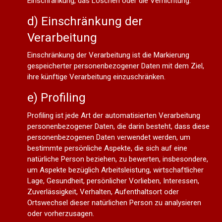
Einschränkung, das Löschen oder die Vernichtung.
d) Einschränkung der
Verarbeitung
Einschränkung der Verarbeitung ist die Markierung
gespeicherter personenbezogener Daten mit dem Ziel,
ihre künftige Verarbeitung einzuschränken.
e) Profiling
Profiling ist jede Art der automatisierten Verarbeitung
personenbezogener Daten, die darin besteht, dass diese
personenbezogenen Daten verwendet werden, um
bestimmte persönliche Aspekte, die sich auf eine
natürliche Person beziehen, zu bewerten, insbesondere,
um Aspekte bezüglich Arbeitsleistung, wirtschaftlicher
Lage, Gesundheit, persönlicher Vorlieben, Interessen,
Zuverlässigkeit, Verhalten, Aufenthaltsort oder
Ortswechsel dieser natürlichen Person zu analysieren
oder vorherzusagen.