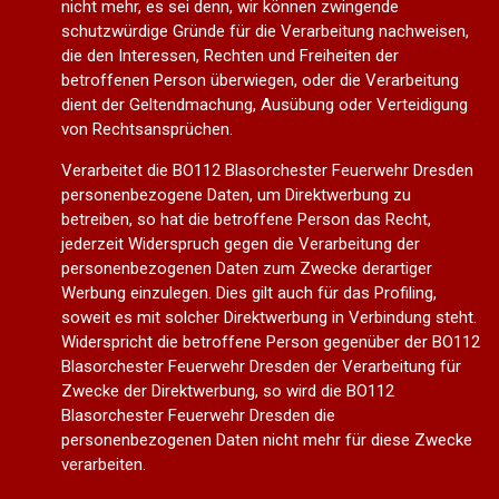
nicht mehr, es sei denn, wir können zwingende
schutzwürdige Gründe für die Verarbeitung nachweisen,
die den Interessen, Rechten und Freiheiten der
betroffenen Person überwiegen, oder die Verarbeitung
dient der Geltendmachung, Ausübung oder Verteidigung
von Rechtsansprüchen.
Verarbeitet die BO112 Blasorchester Feuerwehr Dresden
personenbezogene Daten, um Direktwerbung zu
betreiben, so hat die betroffene Person das Recht,
jederzeit Widerspruch gegen die Verarbeitung der
personenbezogenen Daten zum Zwecke derartiger
Werbung einzulegen. Dies gilt auch für das Profiling,
soweit es mit solcher Direktwerbung in Verbindung steht.
Widerspricht die betroffene Person gegenüber der BO112
Blasorchester Feuerwehr Dresden der Verarbeitung für
Zwecke der Direktwerbung, so wird die BO112
Blasorchester Feuerwehr Dresden die
personenbezogenen Daten nicht mehr für diese Zwecke
verarbeiten.