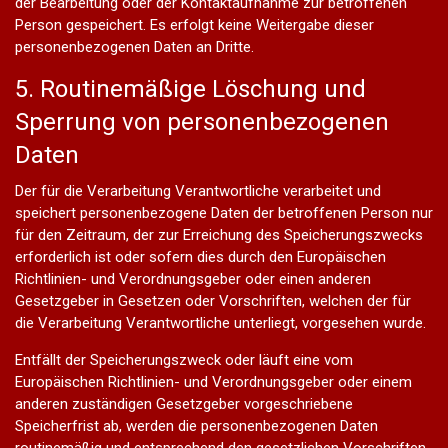
der Bearbeitung oder der Kontaktaufnahme zur betroffenen
Person gespeichert. Es erfolgt keine Weitergabe dieser
personenbezogenen Daten an Dritte.
5. Routinemäßige Löschung und
Sperrung von personenbezogenen
Daten
Der für die Verarbeitung Verantwortliche verarbeitet und
speichert personenbezogene Daten der betroffenen Person nur
für den Zeitraum, der zur Erreichung des Speicherungszwecks
erforderlich ist oder sofern dies durch den Europäischen
Richtlinien- und Verordnungsgeber oder einen anderen
Gesetzgeber in Gesetzen oder Vorschriften, welchen der für
die Verarbeitung Verantwortliche unterliegt, vorgesehen wurde.
Entfällt der Speicherungszweck oder läuft eine vom
Europäischen Richtlinien- und Verordnungsgeber oder einem
anderen zuständigen Gesetzgeber vorgeschriebene
Speicherfrist ab, werden die personenbezogenen Daten
routinemäßig und entsprechend den gesetzlichen Vorschriften