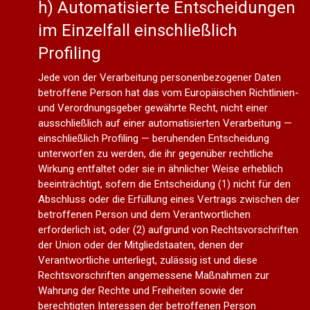
h) Automatisierte Entscheidungen
im Einzelfall einschließlich
Profiling
Jede von der Verarbeitung personenbezogener Daten
betroffene Person hat das vom Europäischen Richtlinien-
und Verordnungsgeber gewährte Recht, nicht einer
ausschließlich auf einer automatisierten Verarbeitung —
einschließlich Profiling — beruhenden Entscheidung
unterworfen zu werden, die ihr gegenüber rechtliche
Wirkung entfaltet oder sie in ähnlicher Weise erheblich
beeinträchtigt, sofern die Entscheidung (1) nicht für den
Abschluss oder die Erfüllung eines Vertrags zwischen der
betroffenen Person und dem Verantwortlichen
erforderlich ist, oder (2) aufgrund von Rechtsvorschriften
der Union oder der Mitgliedstaaten, denen der
Verantwortliche unterliegt, zulässig ist und diese
Rechtsvorschriften angemessene Maßnahmen zur
Wahrung der Rechte und Freiheiten sowie der
berechtigten Interessen der betroffenen Person