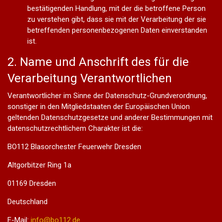
bestätigenden Handlung, mit der die betroffene Person
zu verstehen gibt, dass sie mit der Verarbeitung der sie
betreffenden personenbezogenen Daten einverstanden
ist.
2. Name und Anschrift des für die
Verarbeitung Verantwortlichen
Verantwortlicher im Sinne der Datenschutz-Grundverordnung,
sonstiger in den Mitgliedstaaten der Europäischen Union
geltenden Datenschutzgesetze und anderer Bestimmungen mit
datenschutzrechtlichem Charakter ist die:
BO112 Blasorchester Feuerwehr Dresden
Altgorbitzer Ring 1a
01169 Dresden
Deutschland
E-Mail:
info@bo112.de