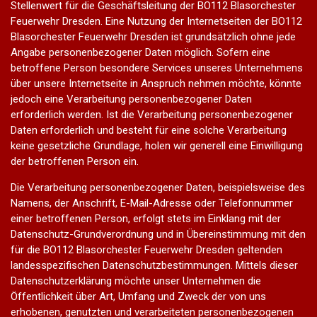
Stellenwert für die Geschäftsleitung der BO112 Blasorchester
Feuerwehr Dresden. Eine Nutzung der Internetseiten der BO112
Blasorchester Feuerwehr Dresden ist grundsätzlich ohne jede
Angabe personenbezogener Daten möglich. Sofern eine
betroffene Person besondere Services unseres Unternehmens
über unsere Internetseite in Anspruch nehmen möchte, könnte
jedoch eine Verarbeitung personenbezogener Daten
erforderlich werden. Ist die Verarbeitung personenbezogener
Daten erforderlich und besteht für eine solche Verarbeitung
keine gesetzliche Grundlage, holen wir generell eine Einwilligung
der betroffenen Person ein.
Die Verarbeitung personenbezogener Daten, beispielsweise des
Namens, der Anschrift, E-Mail-Adresse oder Telefonnummer
einer betroffenen Person, erfolgt stets im Einklang mit der
Datenschutz-Grundverordnung und in Übereinstimmung mit den
für die BO112 Blasorchester Feuerwehr Dresden geltenden
landesspezifischen Datenschutzbestimmungen. Mittels dieser
Datenschutzerklärung möchte unser Unternehmen die
Öffentlichkeit über Art, Umfang und Zweck der von uns
erhobenen, genutzten und verarbeiteten personenbezogenen