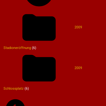
2009
Stadioneröffnung
(6)
2009
Schlossplatz
(6)