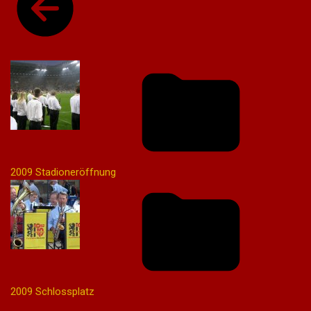
2009 Stadioneröffnung
2009 Schlossplatz