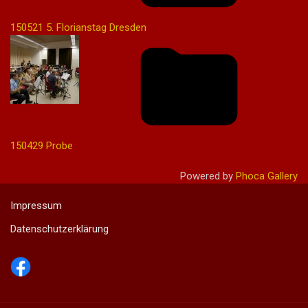
150521 5. Florianstag Dresden
150429 Probe
Powered by
Phoca Gallery
Impressum
Datenschutzerklärung